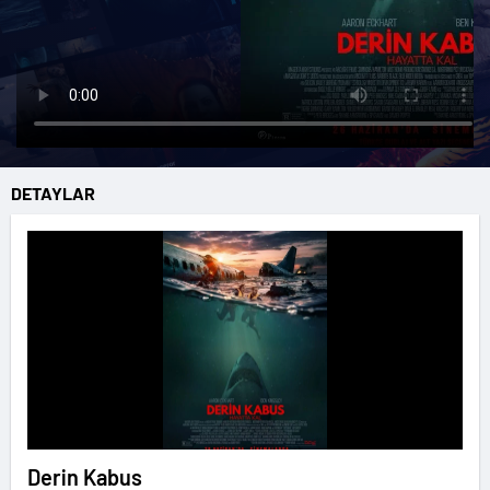
DETAYLAR
Derin Kabus