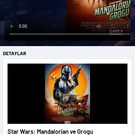
DETAYLAR
Star Wars: Mandalorian ve Grogu