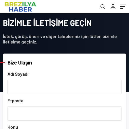
BİZİMLE İLETİŞİME GEÇİN
İstek, görüş, öneri ve diğer talepleriniz için lütfen bizimle
iletişime geçiniz.
Bize Ulaşın
Adı Soyadı
E-posta
Konu