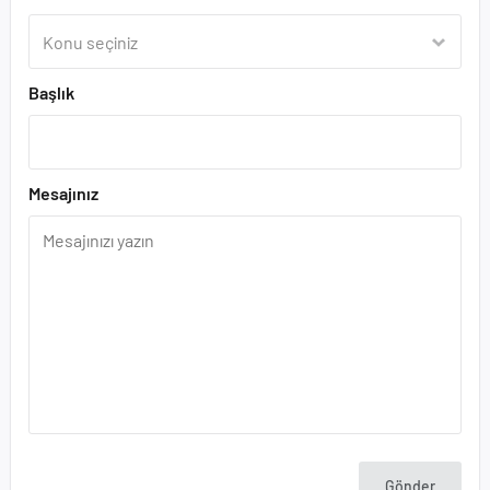
Başlık
Mesajınız