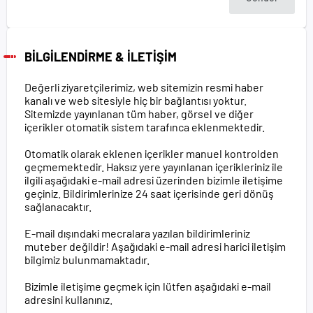
BİLGİLENDİRME & İLETİŞİM
Değerli ziyaretçilerimiz, web sitemizin resmi haber
kanalı ve web sitesiyle hiç bir bağlantısı yoktur.
Sitemizde yayınlanan tüm haber, görsel ve diğer
içerikler otomatik sistem tarafınca eklenmektedir.
Otomatik olarak eklenen içerikler manuel kontrolden
geçmemektedir. Haksız yere yayınlanan içerikleriniz ile
ilgili aşağıdaki e-mail adresi üzerinden bizimle iletişime
geçiniz. Bildirimlerinize 24 saat içerisinde geri dönüş
sağlanacaktır.
E-mail dışındaki mecralara yazılan bildirimleriniz
muteber değildir! Aşağıdaki e-mail adresi harici iletişim
bilgimiz bulunmamaktadır.
Bizimle iletişime geçmek için lütfen aşağıdaki e-mail
adresini kullanınız.