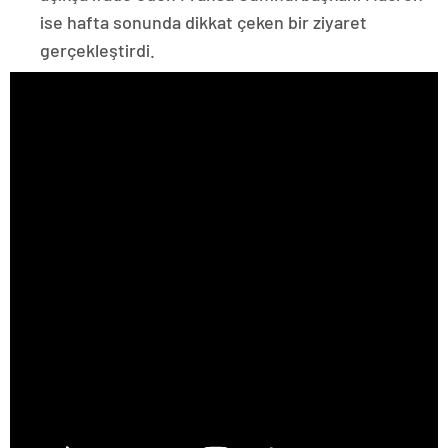
ise hafta sonunda dikkat çeken bir ziyaret
gerçekleştirdi.