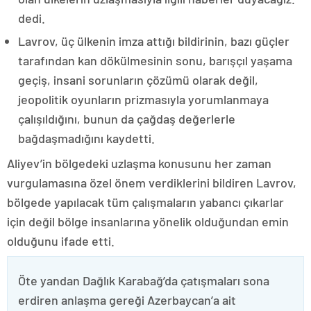
dedi.
Lavrov, üç ülkenin imza attığı bildirinin, bazı güçler
tarafından kan dökülmesinin sonu, barışçıl yaşama
geçiş, insani sorunların çözümü olarak değil,
jeopolitik oyunların prizmasıyla yorumlanmaya
çalışıldığını, bunun da çağdaş değerlerle
bağdaşmadığını kaydetti.
Aliyev’in bölgedeki uzlaşma konusunu her zaman
vurgulamasına özel önem verdiklerini bildiren Lavrov,
bölgede yapılacak tüm çalışmaların yabancı çıkarlar
için değil bölge insanlarına yönelik olduğundan emin
olduğunu ifade etti.
Öte yandan Dağlık Karabağ’da çatışmaları sona
erdiren anlaşma gereği Azerbaycan’a ait