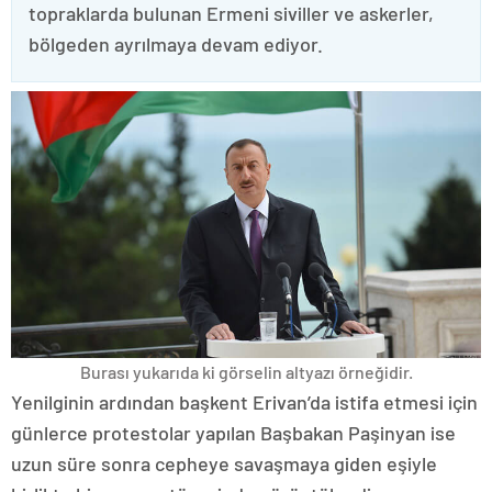
topraklarda bulunan Ermeni siviller ve askerler,
bölgeden ayrılmaya devam ediyor.
Burası yukarıda ki görselin altyazı örneğidir.
Yenilginin ardından başkent Erivan’da istifa etmesi için
günlerce protestolar yapılan Başbakan Paşinyan ise
uzun süre sonra cepheye savaşmaya giden eşiyle