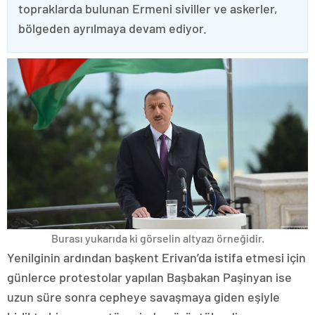
topraklarda bulunan Ermeni siviller ve askerler,
bölgeden ayrılmaya devam ediyor.
Burası yukarıda ki görselin altyazı örneğidir.
Yenilginin ardından başkent Erivan’da istifa etmesi için
günlerce protestolar yapılan Başbakan Paşinyan ise
uzun süre sonra cepheye savaşmaya giden eşiyle