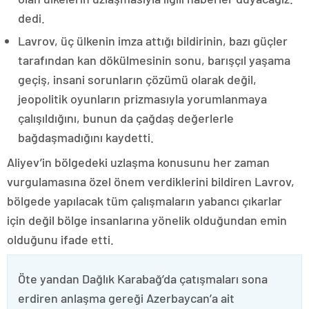
dedi.
Lavrov, üç ülkenin imza attığı bildirinin, bazı güçler
tarafından kan dökülmesinin sonu, barışçıl yaşama
geçiş, insani sorunların çözümü olarak değil,
jeopolitik oyunların prizmasıyla yorumlanmaya
çalışıldığını, bunun da çağdaş değerlerle
bağdaşmadığını kaydetti.
Aliyev’in bölgedeki uzlaşma konusunu her zaman
vurgulamasına özel önem verdiklerini bildiren Lavrov,
bölgede yapılacak tüm çalışmaların yabancı çıkarlar
için değil bölge insanlarına yönelik olduğundan emin
olduğunu ifade etti.
Öte yandan Dağlık Karabağ’da çatışmaları sona
erdiren anlaşma gereği Azerbaycan’a ait