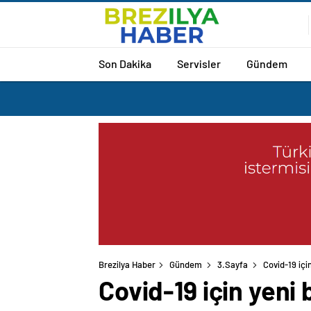
Son Dakika
Servisler
Gündem
Brezilya Haber
Gündem
3.Sayfa
Covid-19 içi
Covid-19 için yeni 