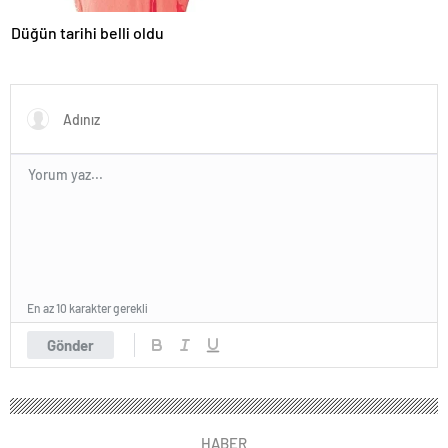
Düğün tarihi belli oldu
En az 10 karakter gerekli
Gönder
HABER