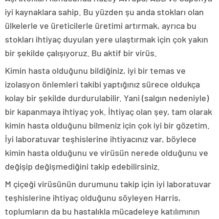
iyi kaynaklara sahip. Bu yüzden şu anda stokları olan
ülkelerle ve üreticilerle üretimi artırmak, ayrıca bu
stokları ihtiyaç duyulan yere ulaştırmak için çok yakın
bir şekilde çalışıyoruz. Bu aktif bir virüs.
Kimin hasta olduğunu bildiğiniz, iyi bir temas ve
izolasyon önlemleri takibi yaptığınız sürece oldukça
kolay bir şekilde durdurulabilir. Yani (salgın nedeniyle)
bir kapanmaya ihtiyaç yok. İhtiyaç olan şey, tam olarak
kimin hasta olduğunu bilmeniz için çok iyi bir gözetim.
İyi laboratuvar teşhislerine ihtiyacınız var, böylece
kimin hasta olduğunu ve virüsün nerede olduğunu ve
değişip değişmediğini takip edebilirsiniz.
M çiçeği virüsünün durumunu takip için iyi laboratuvar
teşhislerine ihtiyaç olduğunu söyleyen Harris,
toplumların da bu hastalıkla mücadeleye katılımının