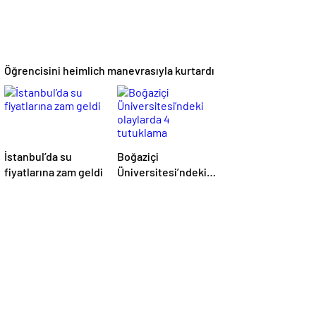
Öğrencisini heimlich manevrasıyla kurtardı
İstanbul’da su
Boğaziçi
fiyatlarına zam geldi
Üniversitesi’ndeki
olaylarda 4
tutuklama