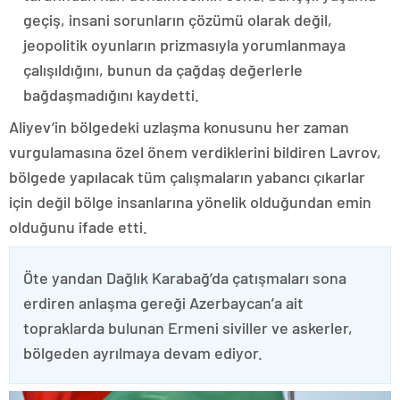
geçiş, insani sorunların çözümü olarak değil,
jeopolitik oyunların prizmasıyla yorumlanmaya
çalışıldığını, bunun da çağdaş değerlerle
bağdaşmadığını kaydetti.
Aliyev’in bölgedeki uzlaşma konusunu her zaman
vurgulamasına özel önem verdiklerini bildiren Lavrov,
bölgede yapılacak tüm çalışmaların yabancı çıkarlar
için değil bölge insanlarına yönelik olduğundan emin
olduğunu ifade etti.
Öte yandan Dağlık Karabağ’da çatışmaları sona
erdiren anlaşma gereği Azerbaycan’a ait
topraklarda bulunan Ermeni siviller ve askerler,
bölgeden ayrılmaya devam ediyor.