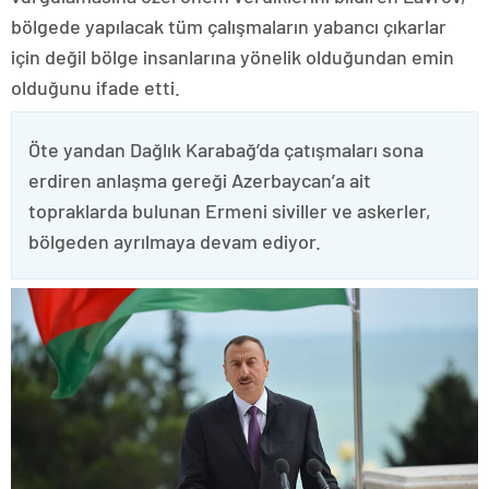
bölgede yapılacak tüm çalışmaların yabancı çıkarlar
için değil bölge insanlarına yönelik olduğundan emin
olduğunu ifade etti.
Öte yandan Dağlık Karabağ’da çatışmaları sona
erdiren anlaşma gereği Azerbaycan’a ait
topraklarda bulunan Ermeni siviller ve askerler,
bölgeden ayrılmaya devam ediyor.