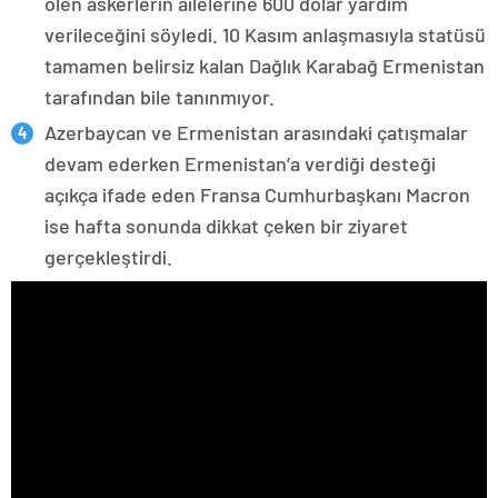
ölen askerlerin ailelerine 600 dolar yardım
verileceğini söyledi. 10 Kasım anlaşmasıyla statüsü
tamamen belirsiz kalan Dağlık Karabağ Ermenistan
tarafından bile tanınmıyor.
Azerbaycan ve Ermenistan arasındaki çatışmalar
devam ederken Ermenistan’a verdiği desteği
açıkça ifade eden Fransa Cumhurbaşkanı Macron
ise hafta sonunda dikkat çeken bir ziyaret
gerçekleştirdi.