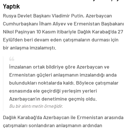
Yaptık
Rusya Devlet Başkanı Vladimir Putin, Azerbaycan
Cumhurbaşkanı İlham Aliyev ve Ermenistan Başbakanı
Nikol Paşinyan 10 Kasım itibariyle Dağlık Karabağ’da 27
Eylül’den beri devam eden çatışmaların durması için
bir anlaşma imzalamıştı.
İmzalanan ortak bildiriye göre Azerbaycan ve
Ermenistan güçleri anlaşmanın imzalandığı anda
bulundukları noktalarda kaldı. Böylece çatışmalar
esnasında ele geçirdiği yerleşim yerleri
Azerbaycan’ın denetimine geçmiş oldu.
Bu bir alıntı metin örneğidir.
Dağlık Karabağ’da Azerbaycan ile Ermenistan arasında
çatışmaları sonlandıran anlaşmanın ardından