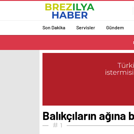
Son Dakika
Servisler
Gündem
Balıkçıların ağına b
1