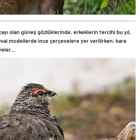
tayı olan güneş gözlüklerinde, erkeklerin tercihi bu yıl,
val modellerde ince çerçevelere yer verilirken, kare
eler...