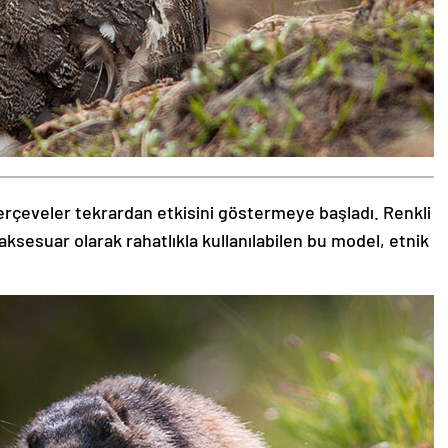
rçeveler tekrardan etkisini göstermeye başladı. Renkli
aksesuar olarak rahatlıkla kullanılabilen bu model, etnik