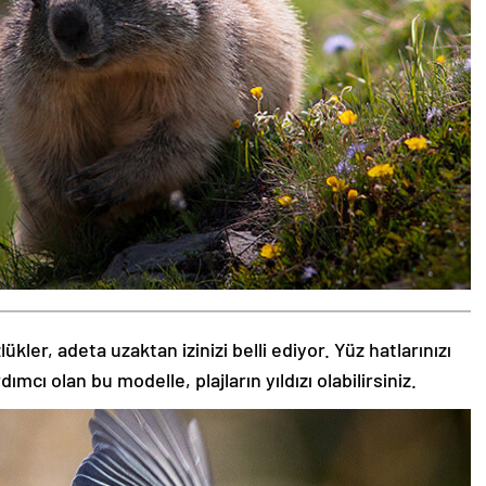
kler, adeta uzaktan izinizi belli ediyor. Yüz hatlarınızı
ı olan bu modelle, plajların yıldızı olabilirsiniz.