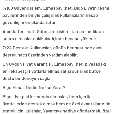
%100 Güvenli İşlem: Elmasbayi.net, Bigo Live’ın resmi
bayilerinden biriyle çalışarak kullanıcıların hesap
güvenliğini ön planda tutar.
Anında Teslimat: Satın alma işlemi tamamlandıktan
sonra elmaslar dakikalar içinde hesaba yüklenir.
7/24 Destek: Kullanıcılar, günün her saatinde canlı
destek hattı üzerinden yardım alabilir.
En Uygun Fiyat Garantisi: Elmasbayi.net, piyasadaki
en rekabetçi fiyatlarla elmas satışı sunarak bütçe
dostu bir deneyim sağlar.
Bigo Elmas Nedir, Ne İşe Yarar?
Bigo Live platformunda elmaslar, hem içerik
üreticilerine destek olmak hem de özel avantajlar elde
etmek için kullanılır. Yayıncıya hediye göndermek, özel