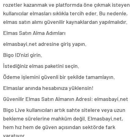
rozetler kazanmak ve platformda öne çıkmak isteyen
kullanıcılar elmasları sıklıkla tercih eder. Bu nedenle,
elmas satın alımı güvenilir kaynaklardan yapılmalıdır.
Elmas Satın Alma Adımları
elmasbayi.net adresine giriş yapın.
Bigo ID’nizi girin.
İstediğiniz elmas paketini seçin.
Ödeme işlemini güvenli bir şekilde tamamlayın.
Elmaslar anında hesabınıza yüklensin!
Güvenilir Elmas Satın Almanın Adresi: elmasbayi.net
Bigo Live kullanıcıları artık sahte sitelere veya uzun
bekleme sürelerine mahkûm değil. Elmasbayi.net,
hem hız hem de güven açısından sektörde fark
yaratıyor.