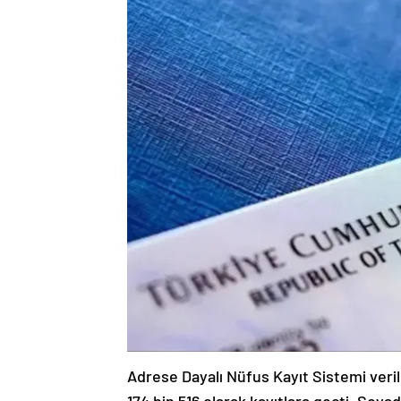
Adrese Dayalı Nüfus Kayıt Sistemi verile