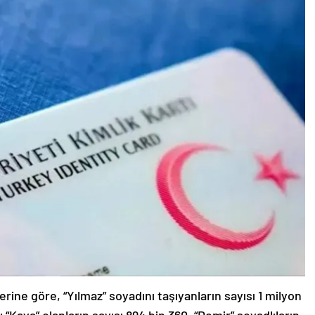
rine göre, “Yılmaz” soyadını taşıyanların sayısı 1 milyon