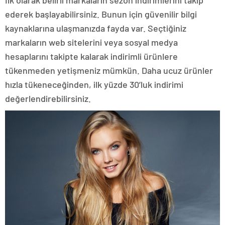
ederek başlayabilirsiniz. Bunun için güvenilir bilgi
kaynaklarına ulaşmanızda fayda var. Seçtiğiniz
markaların web sitelerini veya sosyal medya
hesaplarını takipte kalarak indirimli ürünlere
tükenmeden yetişmeniz mümkün. Daha ucuz ürünler
hızla tükeneceğinden, ilk yüzde 30’luk indirimi
değerlendirebilirsiniz.