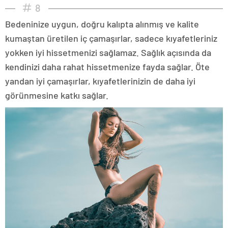
8
Bedeninize uygun, doğru kalıpta alınmış ve kalite
kumaştan üretilen iç çamaşırlar, sadece kıyafetleriniz
yokken iyi hissetmenizi sağlamaz. Sağlık açısında da
kendinizi daha rahat hissetmenize fayda sağlar. Öte
yandan iyi çamaşırlar, kıyafetlerinizin de daha iyi
görünmesine katkı sağlar.