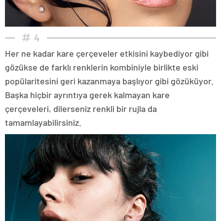
4
Her ne kadar kare çerçeveler etkisini kaybediyor gibi
gözükse de farklı renklerin kombiniyle birlikte eski
popülaritesini geri kazanmaya başlıyor gibi gözüküyor.
Başka hiçbir ayrıntıya gerek kalmayan kare
çerçeveleri, dilerseniz renkli bir rujla da
tamamlayabilirsiniz.