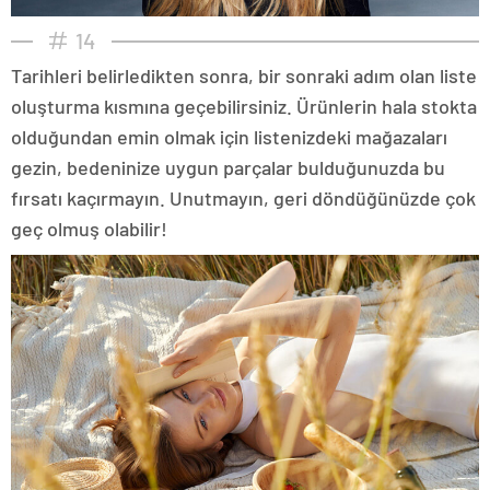
14
Tarihleri belirledikten sonra, bir sonraki adım olan liste
oluşturma kısmına geçebilirsiniz. Ürünlerin hala stokta
olduğundan emin olmak için listenizdeki mağazaları
gezin, bedeninize uygun parçalar bulduğunuzda bu
fırsatı kaçırmayın. Unutmayın, geri döndüğünüzde çok
geç olmuş olabilir!