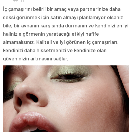
İç çamaşırını belirli bir amaç veya partnerinize daha
seksi görünmek için satın almayı planlamıyor olsanız
bile, bir aynanın karşısında durmanın ve kendinizi en iyi
halinizle görmenin yaratacağı etkiyi hafife
almamalısınız. Kaliteli ve iyi görünen iç çamaşırları,
kendinizi daha hissetmenizi ve kendinize olan
güveninizin artmasını sağlar.