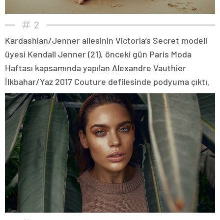
2
Kardashian/Jenner ailesinin Victoria’s Secret modeli
üyesi Kendall Jenner (21), önceki gün Paris Moda
Haftası kapsamında yapılan Alexandre Vauthier
İlkbahar/Yaz 2017 Couture defilesinde podyuma çıktı.