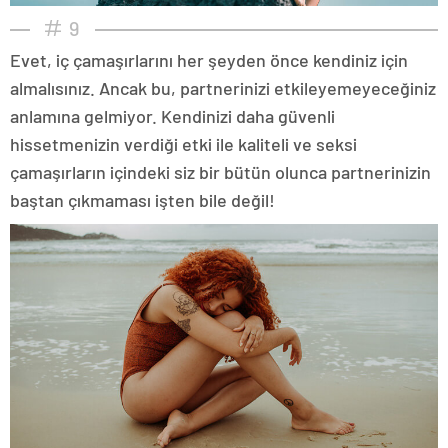
9
Evet, iç çamaşırlarını her şeyden önce kendiniz için
almalısınız. Ancak bu, partnerinizi etkileyemeyeceğiniz
anlamına gelmiyor. Kendinizi daha güvenli
hissetmenizin verdiği etki ile kaliteli ve seksi
çamaşırların içindeki siz bir bütün olunca partnerinizin
baştan çıkmaması işten bile değil!