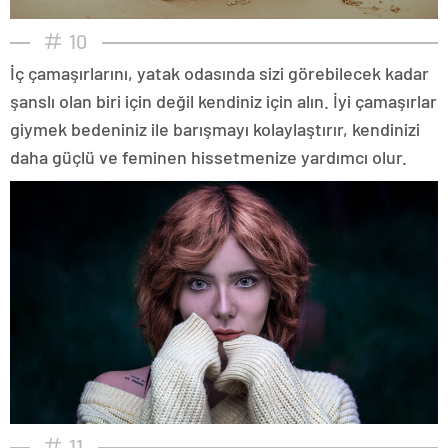
10
İç çamaşırlarını, yatak odasında sizi görebilecek kadar
şanslı olan biri için değil kendiniz için alın. İyi çamaşırlar
giymek bedeniniz ile barışmayı kolaylaştırır, kendinizi
daha güçlü ve feminen hissetmenize yardımcı olur.
11