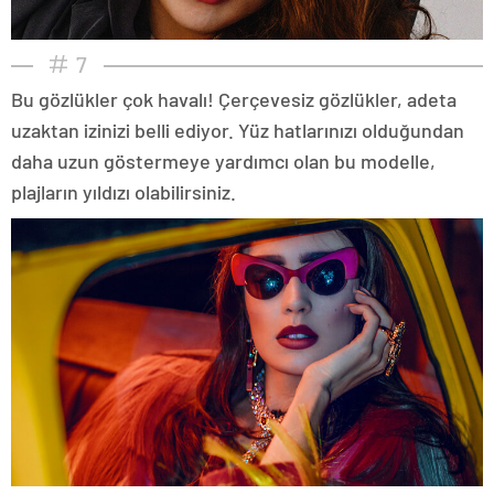
7
Bu gözlükler çok havalı! Çerçevesiz gözlükler, adeta
uzaktan izinizi belli ediyor. Yüz hatlarınızı olduğundan
daha uzun göstermeye yardımcı olan bu modelle,
plajların yıldızı olabilirsiniz.