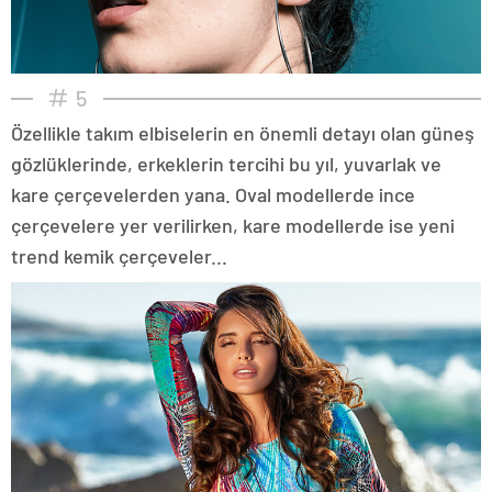
5
Özellikle takım elbiselerin en önemli detayı olan güneş
gözlüklerinde, erkeklerin tercihi bu yıl, yuvarlak ve
kare çerçevelerden yana. Oval modellerde ince
çerçevelere yer verilirken, kare modellerde ise yeni
trend kemik çerçeveler...