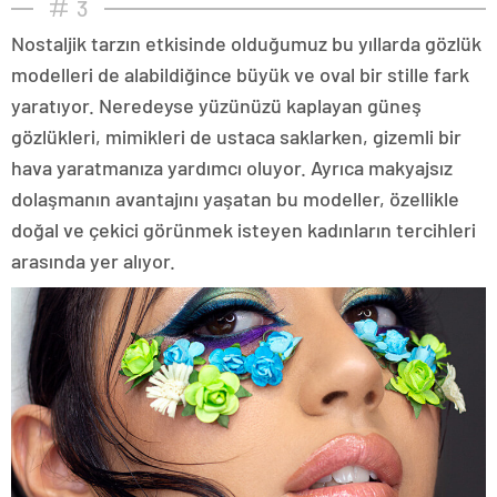
3
Nostaljik tarzın etkisinde olduğumuz bu yıllarda gözlük
modelleri de alabildiğince büyük ve oval bir stille fark
yaratıyor. Neredeyse yüzünüzü kaplayan güneş
gözlükleri, mimikleri de ustaca saklarken, gizemli bir
hava yaratmanıza yardımcı oluyor. Ayrıca makyajsız
dolaşmanın avantajını yaşatan bu modeller, özellikle
doğal ve çekici görünmek isteyen kadınların tercihleri
arasında yer alıyor.