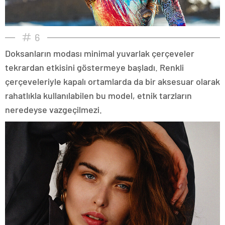
6
Doksanların modası minimal yuvarlak çerçeveler
tekrardan etkisini göstermeye başladı. Renkli
çerçeveleriyle kapalı ortamlarda da bir aksesuar olarak
rahatlıkla kullanılabilen bu model, etnik tarzların
neredeyse vazgeçilmezi.