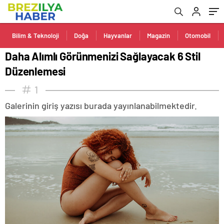
Bilim & Teknoloji
Doğa
Hayvanlar
Magazin
Otomobil
Daha Alımlı Görünmenizi Sağlayacak 6 Stil
Düzenlemesi
1
Galerinin giriş yazısı burada yayınlanabilmektedir.