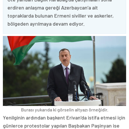
erdiren anlaşma gereği Azerbaycan’a ait
topraklarda bulunan Ermeni siviller ve askerler,
bölgeden ayrılmaya devam ediyor.
Burası yukarıda ki görselin altyazı örneğidir.
Yenilginin ardından başkent Erivan’da istifa etmesi için
günlerce protestolar yapılan Başbakan Paşinyan ise