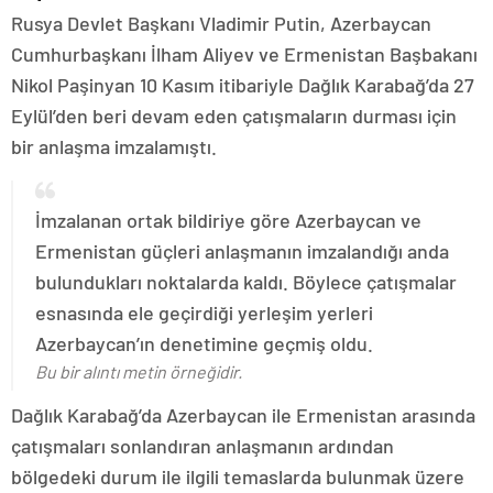
Rusya Devlet Başkanı Vladimir Putin, Azerbaycan
Cumhurbaşkanı İlham Aliyev ve Ermenistan Başbakanı
Nikol Paşinyan 10 Kasım itibariyle Dağlık Karabağ’da 27
Eylül’den beri devam eden çatışmaların durması için
bir anlaşma imzalamıştı.
İmzalanan ortak bildiriye göre Azerbaycan ve
Ermenistan güçleri anlaşmanın imzalandığı anda
bulundukları noktalarda kaldı. Böylece çatışmalar
esnasında ele geçirdiği yerleşim yerleri
Azerbaycan’ın denetimine geçmiş oldu.
Bu bir alıntı metin örneğidir.
Dağlık Karabağ’da Azerbaycan ile Ermenistan arasında
çatışmaları sonlandıran anlaşmanın ardından
bölgedeki durum ile ilgili temaslarda bulunmak üzere