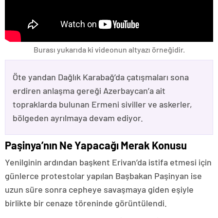
Burası yukarıda ki videonun altyazı örneğidir.
Öte yandan Dağlık Karabağ’da çatışmaları sona
erdiren anlaşma gereği Azerbaycan’a ait
topraklarda bulunan Ermeni siviller ve askerler,
bölgeden ayrılmaya devam ediyor.
Paşinya’nın Ne Yapacağı Merak Konusu
Yenilginin ardından başkent Erivan’da istifa etmesi için
günlerce protestolar yapılan Başbakan Paşinyan ise
uzun süre sonra cepheye savaşmaya giden eşiyle
birlikte bir cenaze töreninde görüntülendi.