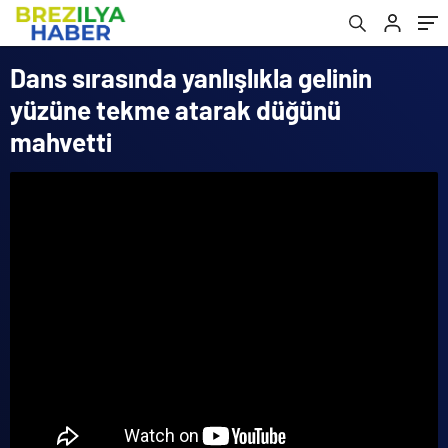
Dans sırasında yanlışlıkla gelinin
yüzüne tekme atarak düğünü
mahvetti