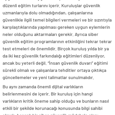
düzenli eğitim turlarını içerir. Kuruluşlar güvenlik
uzmanlarıyla dolu olmadığından, çalışanlarına
güvenlikle ilgili temel bilgileri vermeleri ve bir sızıntıyla
karşılaştıklarında yapılması gereken uygun eylemlerin
neler olduğunu aktarmaları gerekir. Ayrıca siber
güvenlik eğitim programlarının etkinliğini tekrar tekrar
test etmeleri de önemlidir. Birçok kuruluş yılda bir ya
da iki kez güvenlik farkındalığı eğitimleri düzenliyor,
ancak bu yeterli değil. “İnsan güvenlik duvarı” eğitimi
sürekli olmalı ve çalışanlara tehditler ortaya çıktıkça
güncellemeler ve yeni talimatlar sunulmalıdır.
Bu aynı zamanda önemli dijital varlıkların
belirlenmesini de içerir. Bir kuruluş için hangi
varlıkların kritik öneme sahip olduğu ve bunların nasıl
etkili bir şekilde korunacağı konusunda bilgi sahibi