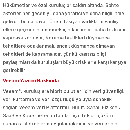
Hükümetler ve özel kuruluşlar saldırı altında. Sahte
aktörler her geçen yıl daha yaratıcı ve daha bilgili hale
geliyor, bu da hayati önem taşıyan varlıkların yanlış
ellere geçmesini önlemek için kurumları daha fazlasını
yapmaya zorluyor. Koruma taktikleri düşmanca
tehditlere odaklanmalı, ancak düşmanca olmayan
tehditleri de kapsamalıdır, çünkü kasıtsız bilgi
paylaşımları da kuruluşları büyük risklerle karşı karşıya
getirebilir.
Veeam Yazılım Hakkında
Veeam®, kuruluşlara hibrit bulutları için veri güvenliği,
veri kurtarma ve veri özgürlüğü yoluyla esneklik
sağlar. Veeam Veri Platformu; Bulut, Sanal, Fiziksel,
SaaS ve Kubernetes ortamları için tek bir çözüm
sunarak işletmelerin uygulamalarının ve verilerinin