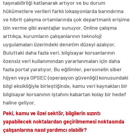
taşınabilirliği katlanarak artıyor ve bu durum
hükümetlere verileri farklı lokasyonlarda barındırma
ve hibrit çalışma ortamlarında çok departmanlı erişime
izin verme gibi avantajlar sunuyor. Online çalışma
arttıkça, kurumların çalışanlarının teknoloji
uygulamaları üzerindeki denetim düzeyi azalıyor.
Buluttaki daha fazla veri, bilgisayar korsanlarının
özensiz veri kullanımından yararlanmaları için daha
fazla portal yaratıyor. Bu eğilimler, personelin siber
hijyen veya OPSEC (operasyon güvenliği) konusundaki
bilgi eksikliğiyle birleştiğinde, kamu veri kaynakları bir
bilgisayar korsanının iştahını kabartan kolay bir hedef
haline geliyor.
Peki, kamu ve özel sektör, bilgilerin sızıntı
yapabilecek noktalardan geçirilmemesi noktasında
çalışanlarına nasıl yardımcı olabilir?