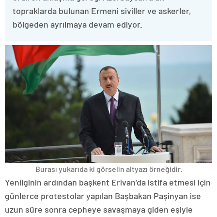
topraklarda bulunan Ermeni siviller ve askerler,
bölgeden ayrılmaya devam ediyor.
Burası yukarıda ki görselin altyazı örneğidir.
Yenilginin ardından başkent Erivan’da istifa etmesi için
günlerce protestolar yapılan Başbakan Paşinyan ise
uzun süre sonra cepheye savaşmaya giden eşiyle