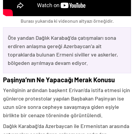
Burası yukarıda ki videonun altyazı örneğidir.
Öte yandan Dağlık Karabağ’da çatışmaları sona
erdiren anlaşma gereği Azerbaycan’a ait
topraklarda bulunan Ermeni siviller ve askerler,
bölgeden ayrılmaya devam ediyor.
Paşinya’nın Ne Yapacağı Merak Konusu
Yenilginin ardından başkent Erivan’da istifa etmesi için
günlerce protestolar yapılan Başbakan Paşinyan ise
uzun süre sonra cepheye savaşmaya giden eşiyle
birlikte bir cenaze töreninde görüntülendi.
Dağlık Karabağ’da Azerbaycan ile Ermenistan arasında