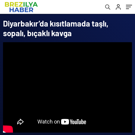
Diyarbakır’da kısıtlamada taşlı,
sopalı, bıçaklı kavga