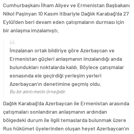
Cumhurbaşkanı İlham Aliyev ve Ermenistan Başbakanı
Nikol Paşinyan 10 Kasım itibariyle Dağlık Karabağ’da 27
Eylül’den beri devam eden çatışmaların durması için
bir anlaşma imzalamıştı.
İmzalanan ortak bildiriye göre Azerbaycan ve
Ermenistan güçleri anlaşmanın imzalandığı anda
bulundukları noktalarda kaldı. Böylece çatışmalar
esnasında ele geçirdiği yerleşim yerleri
Azerbaycan’ın denetimine geçmiş oldu.
Bu bir alıntı metin örneğidir.
Dağlık Karabağ’da Azerbaycan ile Ermenistan arasında
çatışmaları sonlandıran anlaşmanın ardından
bölgedeki durum ile ilgili temaslarda bulunmak üzere
Rus hükümet üyelerinden oluşan heyet Azerbaycan’ın