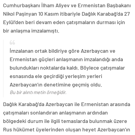
Cumhurbaşkanı İlham Aliyev ve Ermenistan Başbakanı
Nikol Paşinyan 10 Kasım itibariyle Dağlık Karabağ’da 27
Eylül’den beri devam eden çatışmaların durması için
bir anlaşma imzalamıştı.
İmzalanan ortak bildiriye göre Azerbaycan ve
Ermenistan güçleri anlaşmanın imzalandığı anda
bulundukları noktalarda kaldı. Böylece çatışmalar
esnasında ele geçirdiği yerleşim yerleri
Azerbaycan’ın denetimine geçmiş oldu.
Bu bir alıntı metin örneğidir.
Dağlık Karabağ’da Azerbaycan ile Ermenistan arasında
çatışmaları sonlandıran anlaşmanın ardından
bölgedeki durum ile ilgili temaslarda bulunmak üzere
Rus hükümet üyelerinden oluşan heyet Azerbaycan’ın