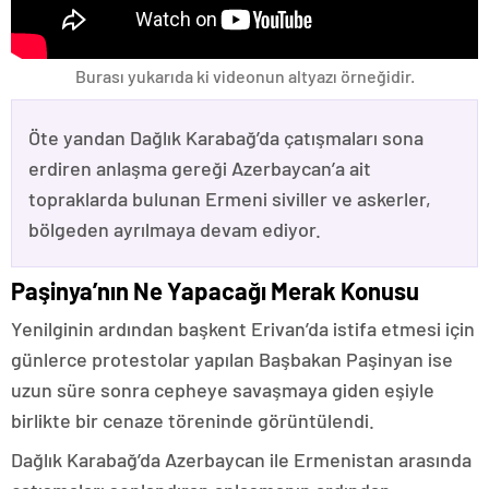
Burası yukarıda ki videonun altyazı örneğidir.
Öte yandan Dağlık Karabağ’da çatışmaları sona
erdiren anlaşma gereği Azerbaycan’a ait
topraklarda bulunan Ermeni siviller ve askerler,
bölgeden ayrılmaya devam ediyor.
Paşinya’nın Ne Yapacağı Merak Konusu
Yenilginin ardından başkent Erivan’da istifa etmesi için
günlerce protestolar yapılan Başbakan Paşinyan ise
uzun süre sonra cepheye savaşmaya giden eşiyle
birlikte bir cenaze töreninde görüntülendi.
Dağlık Karabağ’da Azerbaycan ile Ermenistan arasında