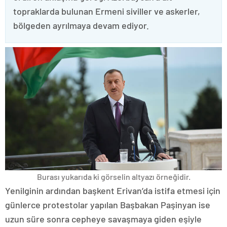
topraklarda bulunan Ermeni siviller ve askerler,
bölgeden ayrılmaya devam ediyor.
Burası yukarıda ki görselin altyazı örneğidir.
Yenilginin ardından başkent Erivan’da istifa etmesi için
günlerce protestolar yapılan Başbakan Paşinyan ise
uzun süre sonra cepheye savaşmaya giden eşiyle