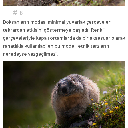
6
Doksanların modası minimal yuvarlak çerçeveler
tekrardan etkisini göstermeye başladı. Renkli
çerçeveleriyle kapalı ortamlarda da bir aksesuar olarak
rahatlıkla kullanılabilen bu model, etnik tarzların
neredeyse vazgeçilmezi.