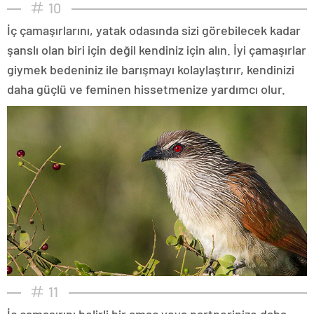
10
İç çamaşırlarını, yatak odasında sizi görebilecek kadar
şanslı olan biri için değil kendiniz için alın. İyi çamaşırlar
giymek bedeniniz ile barışmayı kolaylaştırır, kendinizi
daha güçlü ve feminen hissetmenize yardımcı olur.
11