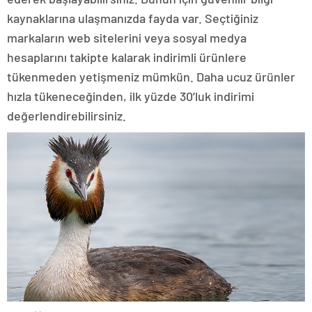
kaynaklarına ulaşmanızda fayda var. Seçtiğiniz
markaların web sitelerini veya sosyal medya
hesaplarını takipte kalarak indirimli ürünlere
tükenmeden yetişmeniz mümkün. Daha ucuz ürünler
hızla tükeneceğinden, ilk yüzde 30’luk indirimi
değerlendirebilirsiniz.