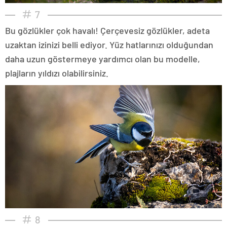
7
Bu gözlükler çok havalı! Çerçevesiz gözlükler, adeta
uzaktan izinizi belli ediyor. Yüz hatlarınızı olduğundan
daha uzun göstermeye yardımcı olan bu modelle,
plajların yıldızı olabilirsiniz.
8