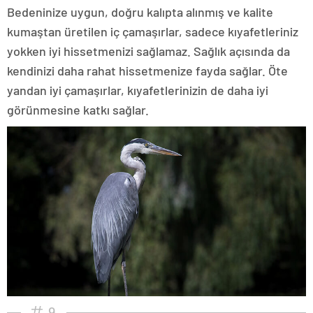
Bedeninize uygun, doğru kalıpta alınmış ve kalite
kumaştan üretilen iç çamaşırlar, sadece kıyafetleriniz
yokken iyi hissetmenizi sağlamaz. Sağlık açısında da
kendinizi daha rahat hissetmenize fayda sağlar. Öte
yandan iyi çamaşırlar, kıyafetlerinizin de daha iyi
görünmesine katkı sağlar.
9