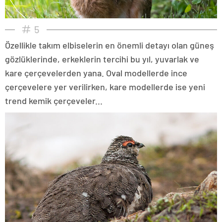
5
Özellikle takım elbiselerin en önemli detayı olan güneş
gözlüklerinde, erkeklerin tercihi bu yıl, yuvarlak ve
kare çerçevelerden yana. Oval modellerde ince
çerçevelere yer verilirken, kare modellerde ise yeni
trend kemik çerçeveler...