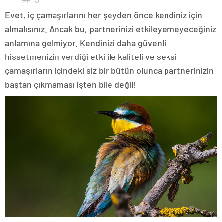
Evet, iç çamaşırlarını her şeyden önce kendiniz için
almalısınız. Ancak bu, partnerinizi etkileyemeyeceğiniz
anlamına gelmiyor. Kendinizi daha güvenli
hissetmenizin verdiği etki ile kaliteli ve seksi
çamaşırların içindeki siz bir bütün olunca partnerinizin
baştan çıkmaması işten bile değil!