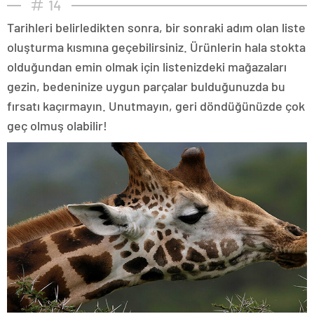
14
Tarihleri belirledikten sonra, bir sonraki adım olan liste
oluşturma kısmına geçebilirsiniz. Ürünlerin hala stokta
olduğundan emin olmak için listenizdeki mağazaları
gezin, bedeninize uygun parçalar bulduğunuzda bu
fırsatı kaçırmayın. Unutmayın, geri döndüğünüzde çok
geç olmuş olabilir!