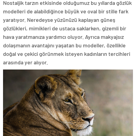
Nostaljik tarzın etkisinde olduğumuz bu yıllarda gözlük
modelleri de alabildiğince büyük ve oval bir stille fark
yaratıyor. Neredeyse yüzünüzü kaplayan güneş
gözlükleri, mimikleri de ustaca saklarken, gizemli bir
hava yaratmanıza yardımcı oluyor. Ayrıca makyajsız
dolaşmanın avantajını yaşatan bu modeller, özellikle
doğal ve çekici görünmek isteyen kadınların tercihleri
arasında yer alıyor.