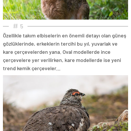
5
Özellikle takım elbiselerin en önemli detayı olan güneş
gözlüklerinde, erkeklerin tercihi bu yıl, yuvarlak ve
kare çerçevelerden yana. Oval modellerde ince
çerçevelere yer verilirken, kare modellerde ise yeni
trend kemik çerçeveler...