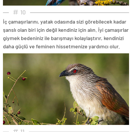
10
İç çamaşırlarını, yatak odasında sizi görebilecek kadar
şanslı olan biri için değil kendiniz için alın. İyi çamaşırlar
giymek bedeniniz ile barışmayı kolaylaştırır, kendinizi
daha güçlü ve feminen hissetmenize yardımcı olur.
11