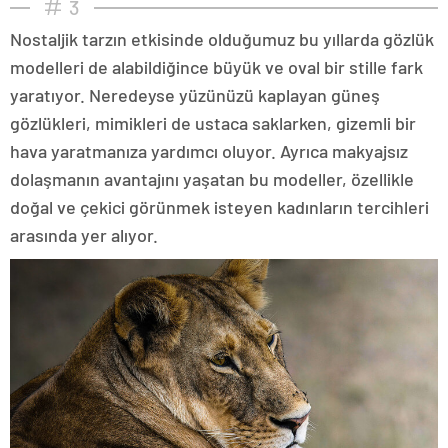
3
Nostaljik tarzın etkisinde olduğumuz bu yıllarda gözlük
modelleri de alabildiğince büyük ve oval bir stille fark
yaratıyor. Neredeyse yüzünüzü kaplayan güneş
gözlükleri, mimikleri de ustaca saklarken, gizemli bir
hava yaratmanıza yardımcı oluyor. Ayrıca makyajsız
dolaşmanın avantajını yaşatan bu modeller, özellikle
doğal ve çekici görünmek isteyen kadınların tercihleri
arasında yer alıyor.