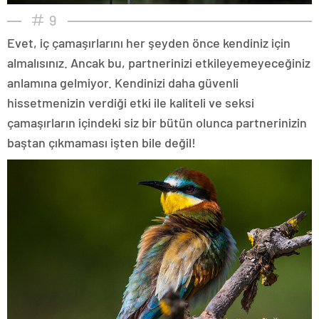
9
Evet, iç çamaşırlarını her şeyden önce kendiniz için
almalısınız. Ancak bu, partnerinizi etkileyemeyeceğiniz
anlamına gelmiyor. Kendinizi daha güvenli
hissetmenizin verdiği etki ile kaliteli ve seksi
çamaşırların içindeki siz bir bütün olunca partnerinizin
baştan çıkmaması işten bile değil!