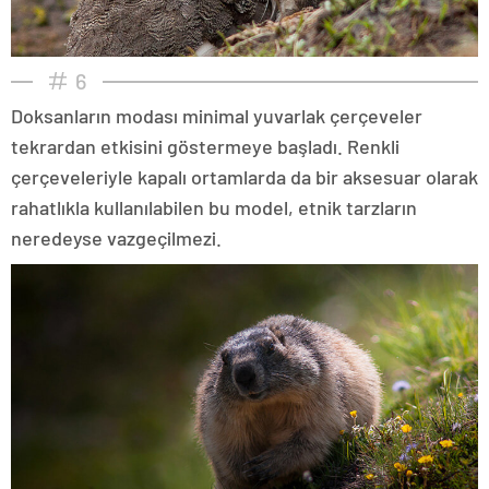
6
Doksanların modası minimal yuvarlak çerçeveler
tekrardan etkisini göstermeye başladı. Renkli
çerçeveleriyle kapalı ortamlarda da bir aksesuar olarak
rahatlıkla kullanılabilen bu model, etnik tarzların
neredeyse vazgeçilmezi.