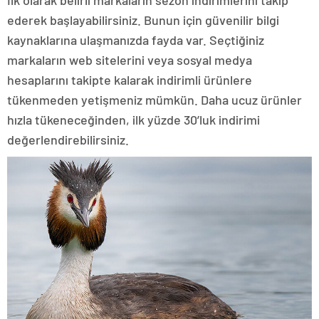
ederek başlayabilirsiniz. Bunun için güvenilir bilgi
kaynaklarına ulaşmanızda fayda var. Seçtiğiniz
markaların web sitelerini veya sosyal medya
hesaplarını takipte kalarak indirimli ürünlere
tükenmeden yetişmeniz mümkün. Daha ucuz ürünler
hızla tükeneceğinden, ilk yüzde 30’luk indirimi
değerlendirebilirsiniz.