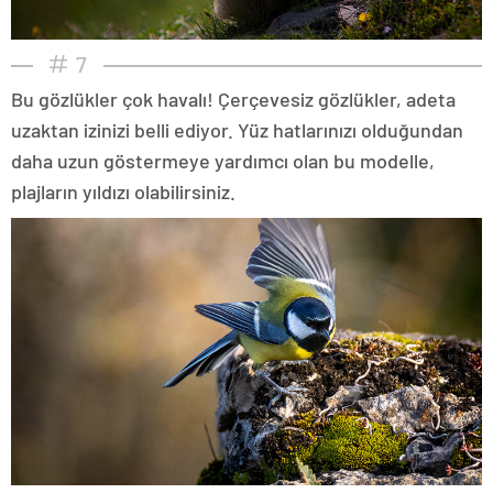
7
Bu gözlükler çok havalı! Çerçevesiz gözlükler, adeta
uzaktan izinizi belli ediyor. Yüz hatlarınızı olduğundan
daha uzun göstermeye yardımcı olan bu modelle,
plajların yıldızı olabilirsiniz.