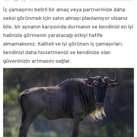
İç çamaşırını belirli bir amaç veya partnerinize daha
seksi görünmek için satın almayı planlamıyor olsanız
bile, bir aynanın karşısında durmanın ve kendinizi en iyi
halinizle görmenin yaratacağı etkiyi hafife
almamalısınız. Kaliteli ve iyi görünen iç çamaşırları,
kendinizi daha hissetmenizi ve kendinize olan
güveninizin artmasını sağlar.