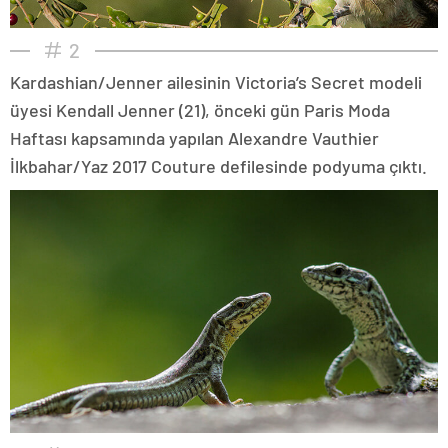
2
Kardashian/Jenner ailesinin Victoria’s Secret modeli
üyesi Kendall Jenner (21), önceki gün Paris Moda
Haftası kapsamında yapılan Alexandre Vauthier
İlkbahar/Yaz 2017 Couture defilesinde podyuma çıktı.