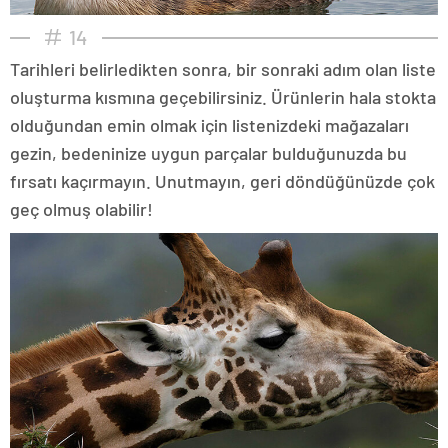
14
Tarihleri belirledikten sonra, bir sonraki adım olan liste
oluşturma kısmına geçebilirsiniz. Ürünlerin hala stokta
olduğundan emin olmak için listenizdeki mağazaları
gezin, bedeninize uygun parçalar bulduğunuzda bu
fırsatı kaçırmayın. Unutmayın, geri döndüğünüzde çok
geç olmuş olabilir!