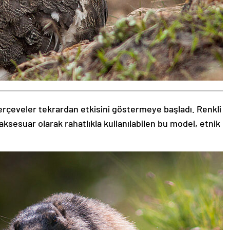
rçeveler tekrardan etkisini göstermeye başladı. Renkli
aksesuar olarak rahatlıkla kullanılabilen bu model, etnik