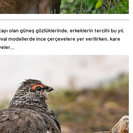
tayı olan güneş gözlüklerinde, erkeklerin tercihi bu yıl,
val modellerde ince çerçevelere yer verilirken, kare
eler...