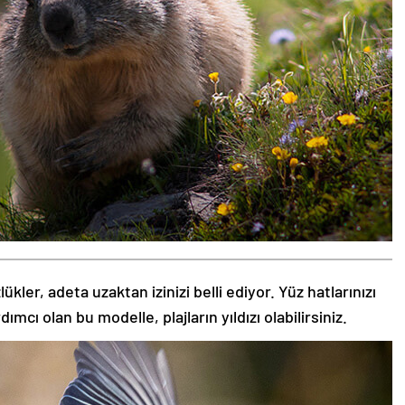
kler, adeta uzaktan izinizi belli ediyor. Yüz hatlarınızı
ı olan bu modelle, plajların yıldızı olabilirsiniz.