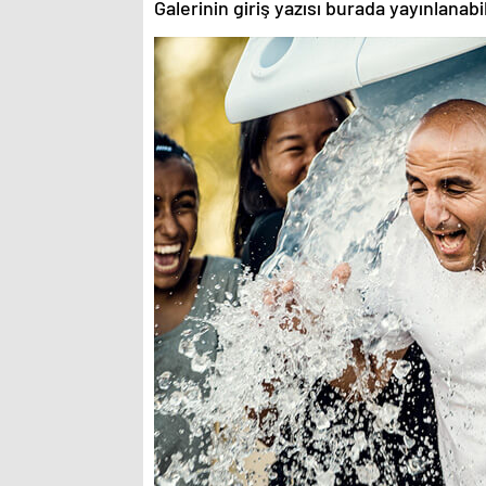
Galerinin giriş yazısı burada yayınlanab