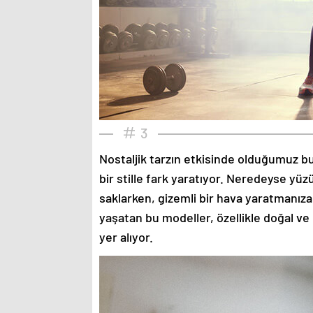
3
Nostaljik tarzın etkisinde olduğumuz bu
bir stille fark yaratıyor. Neredeyse yü
saklarken, gizemli bir hava yaratmanıza
yaşatan bu modeller, özellikle doğal ve
yer alıyor.