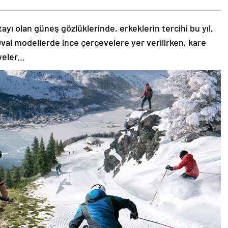
tayı olan güneş gözlüklerinde, erkeklerin tercihi bu yıl,
val modellerde ince çerçevelere yer verilirken, kare
eler...