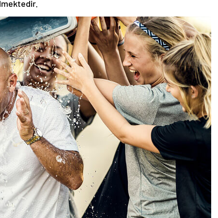
ilmektedir.