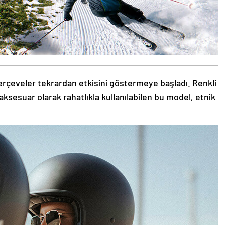
rçeveler tekrardan etkisini göstermeye başladı. Renkli
aksesuar olarak rahatlıkla kullanılabilen bu model, etnik