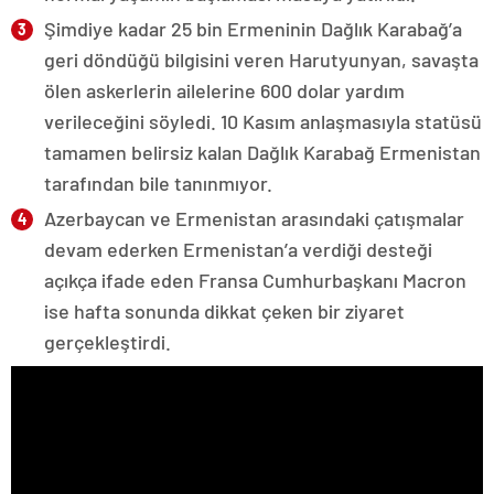
Şimdiye kadar 25 bin Ermeninin Dağlık Karabağ’a
geri döndüğü bilgisini veren Harutyunyan, savaşta
ölen askerlerin ailelerine 600 dolar yardım
verileceğini söyledi. 10 Kasım anlaşmasıyla statüsü
tamamen belirsiz kalan Dağlık Karabağ Ermenistan
tarafından bile tanınmıyor.
Azerbaycan ve Ermenistan arasındaki çatışmalar
devam ederken Ermenistan’a verdiği desteği
açıkça ifade eden Fransa Cumhurbaşkanı Macron
ise hafta sonunda dikkat çeken bir ziyaret
gerçekleştirdi.