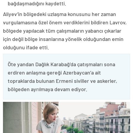
bağdaşmadığını kaydetti.
Aliyev’in bölgedeki uzlaşma konusunu her zaman
vurgulamasına özel önem verdiklerini bildiren Lavrov,
bölgede yapılacak tüm çalışmaların yabancı çıkarlar
için değil bölge insanlarına yönelik olduğundan emin
olduğunu ifade etti.
Öte yandan Dağlık Karabağ’da çatışmaları sona
erdiren anlaşma gereği Azerbaycan’a ait
topraklarda bulunan Ermeni siviller ve askerler,
bölgeden ayrılmaya devam ediyor.