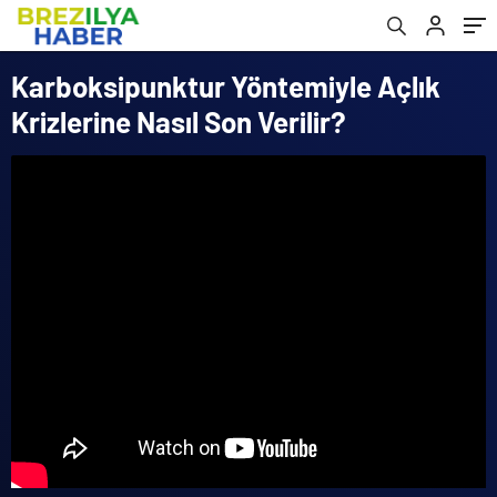
Karboksipunktur Yöntemiyle Açlık
Krizlerine Nasıl Son Verilir?