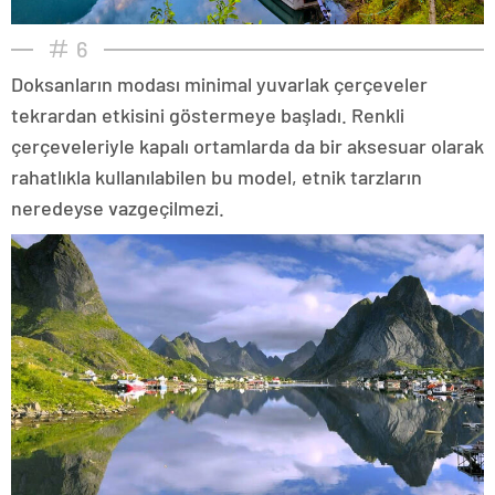
6
Doksanların modası minimal yuvarlak çerçeveler
tekrardan etkisini göstermeye başladı. Renkli
çerçeveleriyle kapalı ortamlarda da bir aksesuar olarak
rahatlıkla kullanılabilen bu model, etnik tarzların
neredeyse vazgeçilmezi.