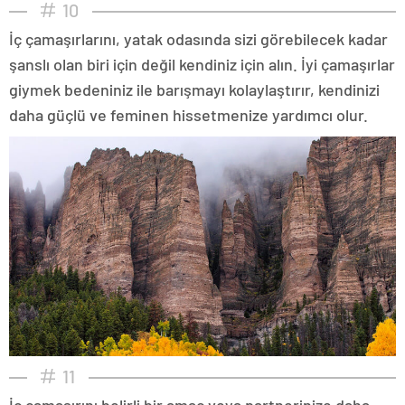
10
İç çamaşırlarını, yatak odasında sizi görebilecek kadar
şanslı olan biri için değil kendiniz için alın. İyi çamaşırlar
giymek bedeniniz ile barışmayı kolaylaştırır, kendinizi
daha güçlü ve feminen hissetmenize yardımcı olur.
11