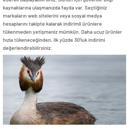
kaynaklarına ulaşmanızda fayda var. Seçtiğiniz
markaların web sitelerini veya sosyal medya
hesaplarını takipte kalarak indirimli ürünlere
tükenmeden yetişmeniz mümkün. Daha ucuz ürünler
hızla tükeneceğinden, ilk yüzde 30’luk indirimi
değerlendirebilirsiniz.