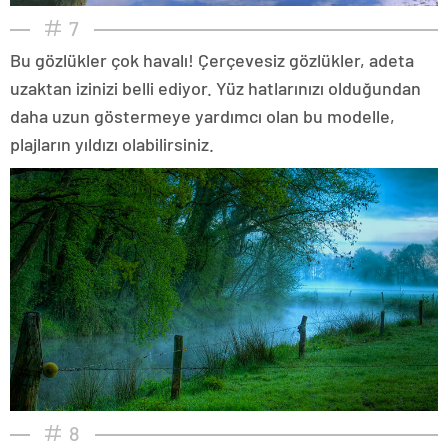
7
Bu gözlükler çok havalı! Çerçevesiz gözlükler, adeta
uzaktan izinizi belli ediyor. Yüz hatlarınızı olduğundan
daha uzun göstermeye yardımcı olan bu modelle,
plajların yıldızı olabilirsiniz.
8