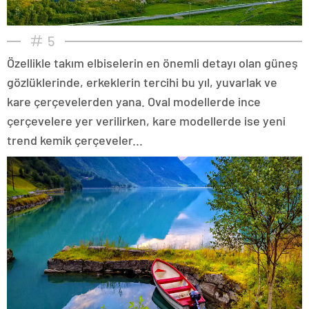
5
Özellikle takım elbiselerin en önemli detayı olan güneş
gözlüklerinde, erkeklerin tercihi bu yıl, yuvarlak ve
kare çerçevelerden yana. Oval modellerde ince
çerçevelere yer verilirken, kare modellerde ise yeni
trend kemik çerçeveler...