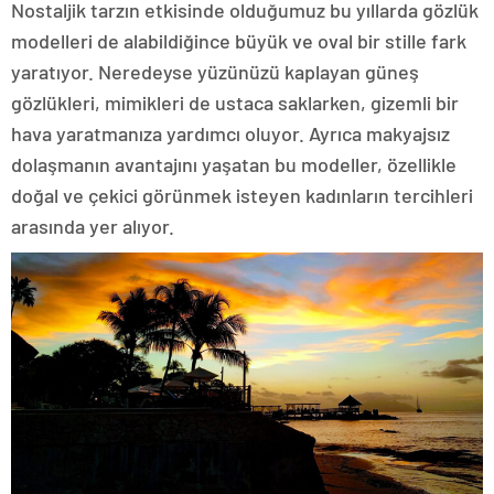
Nostaljik tarzın etkisinde olduğumuz bu yıllarda gözlük
modelleri de alabildiğince büyük ve oval bir stille fark
yaratıyor. Neredeyse yüzünüzü kaplayan güneş
gözlükleri, mimikleri de ustaca saklarken, gizemli bir
hava yaratmanıza yardımcı oluyor. Ayrıca makyajsız
dolaşmanın avantajını yaşatan bu modeller, özellikle
doğal ve çekici görünmek isteyen kadınların tercihleri
arasında yer alıyor.