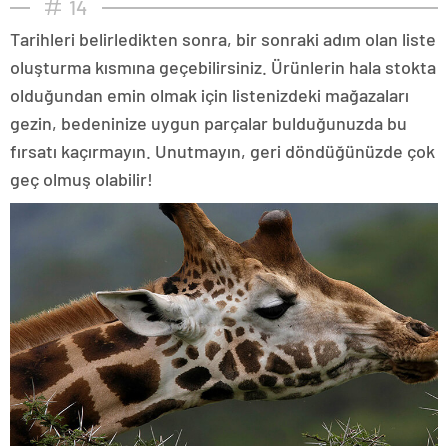
14
Tarihleri belirledikten sonra, bir sonraki adım olan liste
oluşturma kısmına geçebilirsiniz. Ürünlerin hala stokta
olduğundan emin olmak için listenizdeki mağazaları
gezin, bedeninize uygun parçalar bulduğunuzda bu
fırsatı kaçırmayın. Unutmayın, geri döndüğünüzde çok
geç olmuş olabilir!