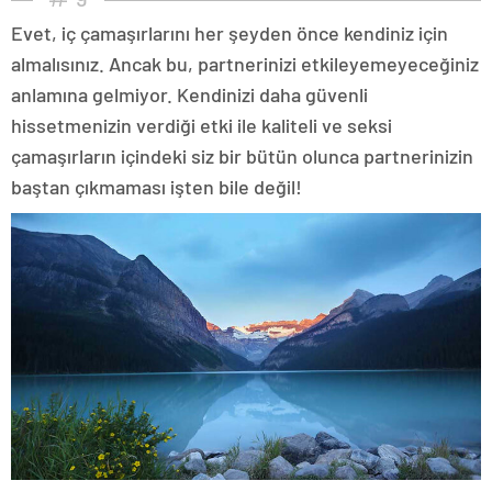
Evet, iç çamaşırlarını her şeyden önce kendiniz için
almalısınız. Ancak bu, partnerinizi etkileyemeyeceğiniz
anlamına gelmiyor. Kendinizi daha güvenli
hissetmenizin verdiği etki ile kaliteli ve seksi
çamaşırların içindeki siz bir bütün olunca partnerinizin
baştan çıkmaması işten bile değil!