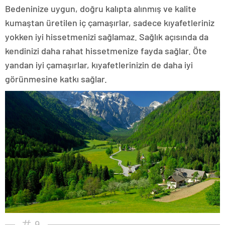
Bedeninize uygun, doğru kalıpta alınmış ve kalite
kumaştan üretilen iç çamaşırlar, sadece kıyafetleriniz
yokken iyi hissetmenizi sağlamaz. Sağlık açısında da
kendinizi daha rahat hissetmenize fayda sağlar. Öte
yandan iyi çamaşırlar, kıyafetlerinizin de daha iyi
görünmesine katkı sağlar.
9