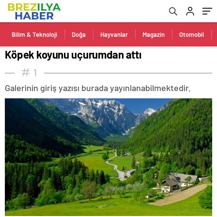
Bilim & Teknoloji
Doğa
Hayvanlar
Magazin
Otomobil
Köpek koyunu uçurumdan attı
1
Galerinin giriş yazısı burada yayınlanabilmektedir.