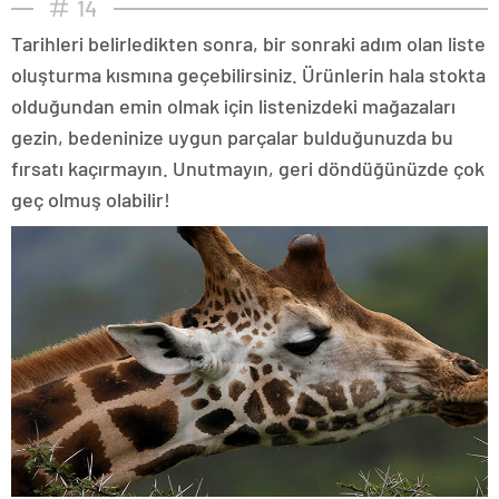
14
Tarihleri belirledikten sonra, bir sonraki adım olan liste
oluşturma kısmına geçebilirsiniz. Ürünlerin hala stokta
olduğundan emin olmak için listenizdeki mağazaları
gezin, bedeninize uygun parçalar bulduğunuzda bu
fırsatı kaçırmayın. Unutmayın, geri döndüğünüzde çok
geç olmuş olabilir!