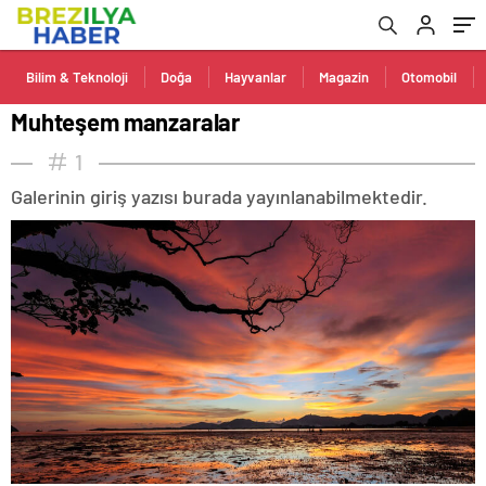
Bilim & Teknoloji
Doğa
Hayvanlar
Magazin
Otomobil
Muhteşem manzaralar
1
Galerinin giriş yazısı burada yayınlanabilmektedir.