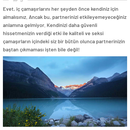
Evet, iç çamaşırlarını her şeyden önce kendiniz için
almalısınız. Ancak bu, partnerinizi etkileyemeyeceğiniz
anlamına gelmiyor. Kendinizi daha güvenli
hissetmenizin verdiği etki ile kaliteli ve seksi
çamaşırların içindeki siz bir bütün olunca partnerinizin
baştan çıkmaması işten bile değil!