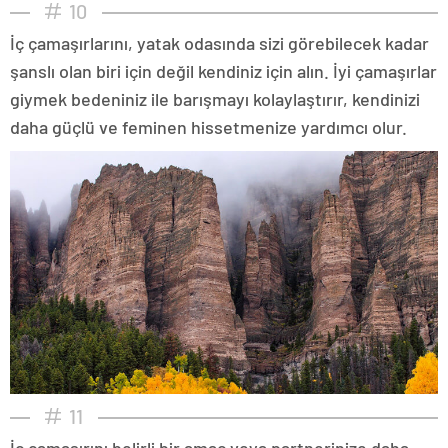
10
İç çamaşırlarını, yatak odasında sizi görebilecek kadar
şanslı olan biri için değil kendiniz için alın. İyi çamaşırlar
giymek bedeniniz ile barışmayı kolaylaştırır, kendinizi
daha güçlü ve feminen hissetmenize yardımcı olur.
11