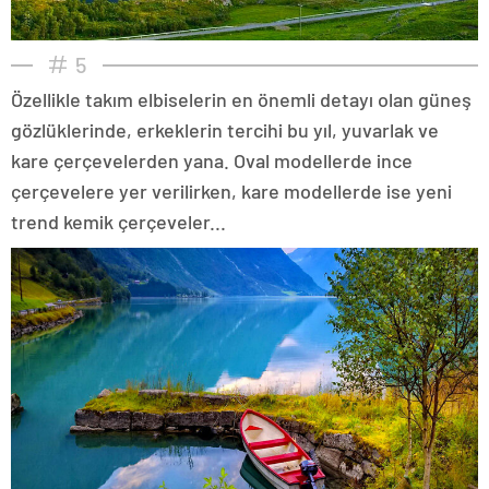
5
Özellikle takım elbiselerin en önemli detayı olan güneş
gözlüklerinde, erkeklerin tercihi bu yıl, yuvarlak ve
kare çerçevelerden yana. Oval modellerde ince
çerçevelere yer verilirken, kare modellerde ise yeni
trend kemik çerçeveler...