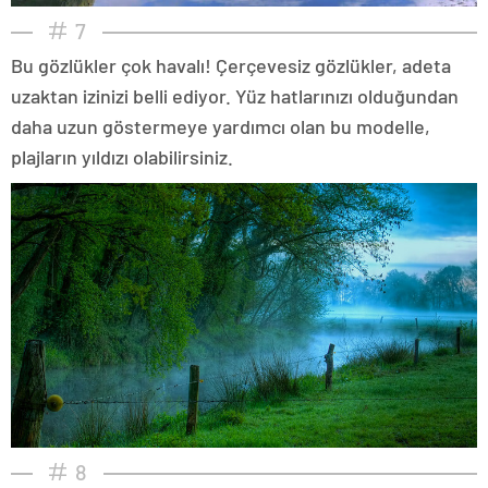
7
Bu gözlükler çok havalı! Çerçevesiz gözlükler, adeta
uzaktan izinizi belli ediyor. Yüz hatlarınızı olduğundan
daha uzun göstermeye yardımcı olan bu modelle,
plajların yıldızı olabilirsiniz.
8