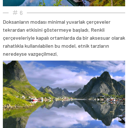
6
Doksanların modası minimal yuvarlak çerçeveler
tekrardan etkisini göstermeye başladı. Renkli
çerçeveleriyle kapalı ortamlarda da bir aksesuar olarak
rahatlıkla kullanılabilen bu model, etnik tarzların
neredeyse vazgeçilmezi.