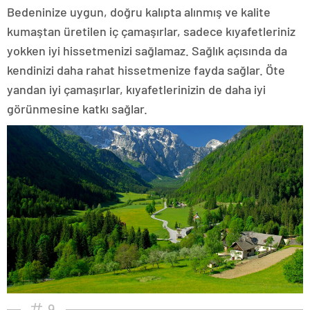
Bedeninize uygun, doğru kalıpta alınmış ve kalite
kumaştan üretilen iç çamaşırlar, sadece kıyafetleriniz
yokken iyi hissetmenizi sağlamaz. Sağlık açısında da
kendinizi daha rahat hissetmenize fayda sağlar. Öte
yandan iyi çamaşırlar, kıyafetlerinizin de daha iyi
görünmesine katkı sağlar.
9