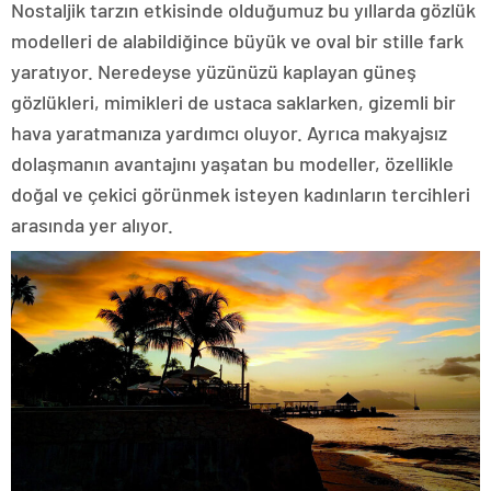
Nostaljik tarzın etkisinde olduğumuz bu yıllarda gözlük
modelleri de alabildiğince büyük ve oval bir stille fark
yaratıyor. Neredeyse yüzünüzü kaplayan güneş
gözlükleri, mimikleri de ustaca saklarken, gizemli bir
hava yaratmanıza yardımcı oluyor. Ayrıca makyajsız
dolaşmanın avantajını yaşatan bu modeller, özellikle
doğal ve çekici görünmek isteyen kadınların tercihleri
arasında yer alıyor.