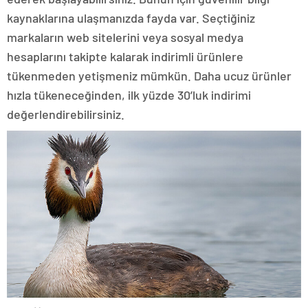
kaynaklarına ulaşmanızda fayda var. Seçtiğiniz
markaların web sitelerini veya sosyal medya
hesaplarını takipte kalarak indirimli ürünlere
tükenmeden yetişmeniz mümkün. Daha ucuz ürünler
hızla tükeneceğinden, ilk yüzde 30’luk indirimi
değerlendirebilirsiniz.