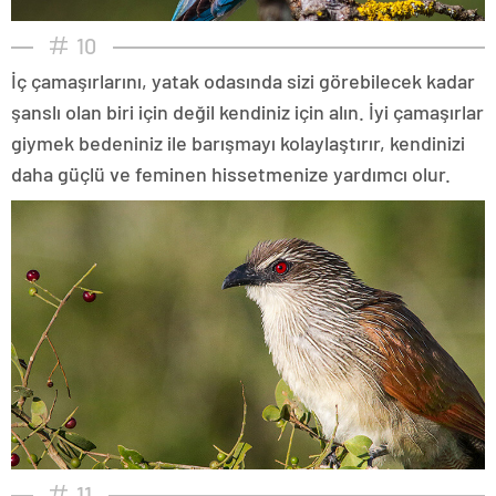
10
İç çamaşırlarını, yatak odasında sizi görebilecek kadar
şanslı olan biri için değil kendiniz için alın. İyi çamaşırlar
giymek bedeniniz ile barışmayı kolaylaştırır, kendinizi
daha güçlü ve feminen hissetmenize yardımcı olur.
11