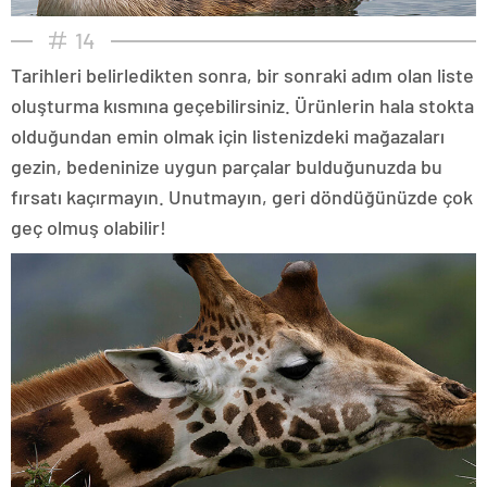
14
Tarihleri belirledikten sonra, bir sonraki adım olan liste
oluşturma kısmına geçebilirsiniz. Ürünlerin hala stokta
olduğundan emin olmak için listenizdeki mağazaları
gezin, bedeninize uygun parçalar bulduğunuzda bu
fırsatı kaçırmayın. Unutmayın, geri döndüğünüzde çok
geç olmuş olabilir!