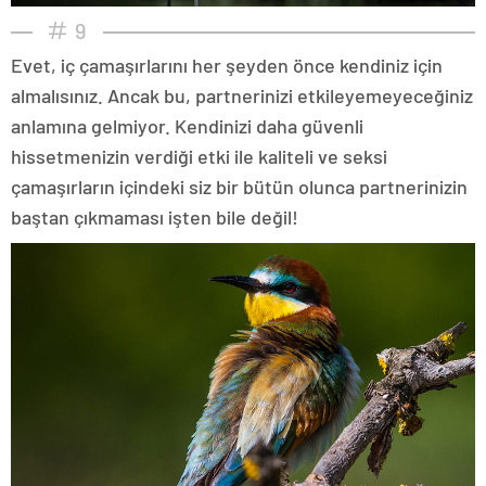
9
Evet, iç çamaşırlarını her şeyden önce kendiniz için
almalısınız. Ancak bu, partnerinizi etkileyemeyeceğiniz
anlamına gelmiyor. Kendinizi daha güvenli
hissetmenizin verdiği etki ile kaliteli ve seksi
çamaşırların içindeki siz bir bütün olunca partnerinizin
baştan çıkmaması işten bile değil!