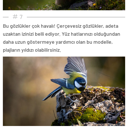
7
Bu gözlükler çok havalı! Çerçevesiz gözlükler, adeta
uzaktan izinizi belli ediyor. Yüz hatlarınızı olduğundan
daha uzun göstermeye yardımcı olan bu modelle,
plajların yıldızı olabilirsiniz.