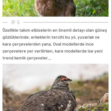
5
Özellikle takım elbiselerin en önemli detayı olan güneş
gözlüklerinde, erkeklerin tercihi bu yıl, yuvarlak ve
kare çerçevelerden yana. Oval modellerde ince
çerçevelere yer verilirken, kare modellerde ise yeni
trend kemik çerçeveler...