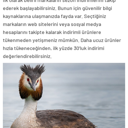
ederek başlayabilirsiniz. Bunun için güvenilir bilgi
kaynaklarına ulaşmanızda fayda var. Seçtiğiniz
markaların web sitelerini veya sosyal medya
hesaplarını takipte kalarak indirimli ürünlere
tükenmeden yetişmeniz mümkün. Daha ucuz ürünler
hızla tükeneceğinden, ilk yüzde 30’luk indirimi
değerlendirebilirsiniz.