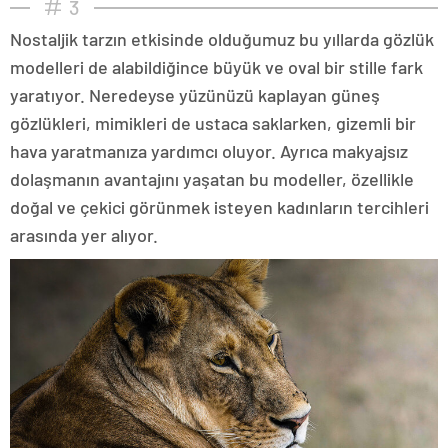
3
Nostaljik tarzın etkisinde olduğumuz bu yıllarda gözlük
modelleri de alabildiğince büyük ve oval bir stille fark
yaratıyor. Neredeyse yüzünüzü kaplayan güneş
gözlükleri, mimikleri de ustaca saklarken, gizemli bir
hava yaratmanıza yardımcı oluyor. Ayrıca makyajsız
dolaşmanın avantajını yaşatan bu modeller, özellikle
doğal ve çekici görünmek isteyen kadınların tercihleri
arasında yer alıyor.