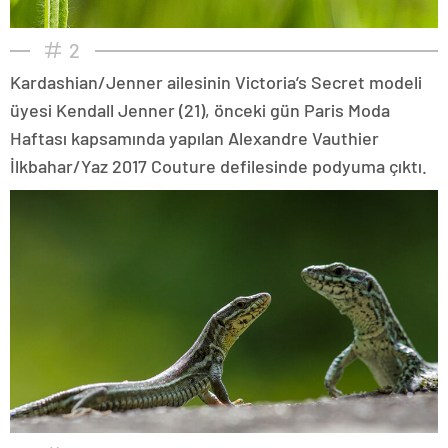
2
Kardashian/Jenner ailesinin Victoria’s Secret modeli
üyesi Kendall Jenner (21), önceki gün Paris Moda
Haftası kapsamında yapılan Alexandre Vauthier
İlkbahar/Yaz 2017 Couture defilesinde podyuma çıktı.