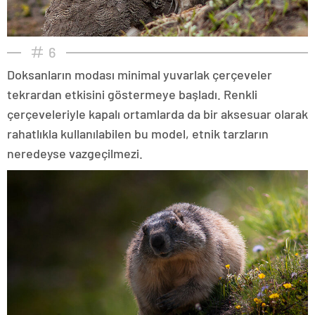
6
Doksanların modası minimal yuvarlak çerçeveler
tekrardan etkisini göstermeye başladı. Renkli
çerçeveleriyle kapalı ortamlarda da bir aksesuar olarak
rahatlıkla kullanılabilen bu model, etnik tarzların
neredeyse vazgeçilmezi.