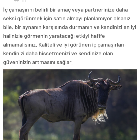
İç çamaşırını belirli bir amaç veya partnerinize daha
seksi görünmek için satın almayı planlamıyor olsanız
bile, bir aynanın karşısında durmanın ve kendinizi en iyi
halinizle görmenin yaratacağı etkiyi hafife
almamalısınız. Kaliteli ve iyi görünen iç çamaşırları,
kendinizi daha hissetmenizi ve kendinize olan
güveninizin artmasını sağlar.