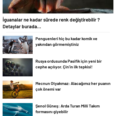
İguanalar ne kadar sürede renk değiştirebilir ?
Detaylar burada…
Penguenleri hiç bu kadar komik ve
yakından görmemiştiniz
Rusya ordusunda Pasifik için yeni bir
cephe açılıyor. Çin’in ilk tepkisi!
Mecnun Otyakmaz: Alacağımız her puanın
çok önemi var
Şenol Güneş: Arda Turan Milli Takım
formasını giyebilir