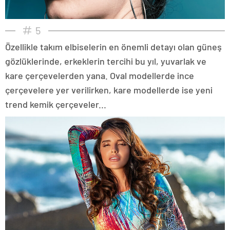
5
Özellikle takım elbiselerin en önemli detayı olan güneş
gözlüklerinde, erkeklerin tercihi bu yıl, yuvarlak ve
kare çerçevelerden yana. Oval modellerde ince
çerçevelere yer verilirken, kare modellerde ise yeni
trend kemik çerçeveler...