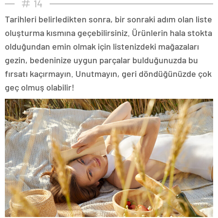
14
Tarihleri belirledikten sonra, bir sonraki adım olan liste
oluşturma kısmına geçebilirsiniz. Ürünlerin hala stokta
olduğundan emin olmak için listenizdeki mağazaları
gezin, bedeninize uygun parçalar bulduğunuzda bu
fırsatı kaçırmayın. Unutmayın, geri döndüğünüzde çok
geç olmuş olabilir!