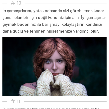
10
İç çamaşırlarını, yatak odasında sizi görebilecek kadar
şanslı olan biri için değil kendiniz için alın. İyi çamaşırlar
giymek bedeniniz ile barışmayı kolaylaştırır, kendinizi
daha güçlü ve feminen hissetmenize yardımcı olur.
11