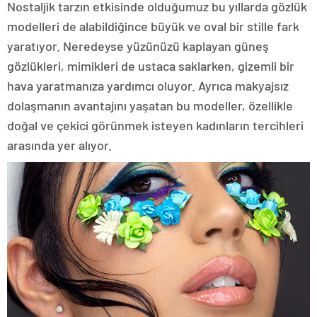
Nostaljik tarzın etkisinde olduğumuz bu yıllarda gözlük
modelleri de alabildiğince büyük ve oval bir stille fark
yaratıyor. Neredeyse yüzünüzü kaplayan güneş
gözlükleri, mimikleri de ustaca saklarken, gizemli bir
hava yaratmanıza yardımcı oluyor. Ayrıca makyajsız
dolaşmanın avantajını yaşatan bu modeller, özellikle
doğal ve çekici görünmek isteyen kadınların tercihleri
arasında yer alıyor.