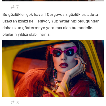
7
Bu gözlükler çok havalı! Çerçevesiz gözlükler, adeta
uzaktan izinizi belli ediyor. Yüz hatlarınızı olduğundan
daha uzun göstermeye yardımcı olan bu modelle,
plajların yıldızı olabilirsiniz.
8