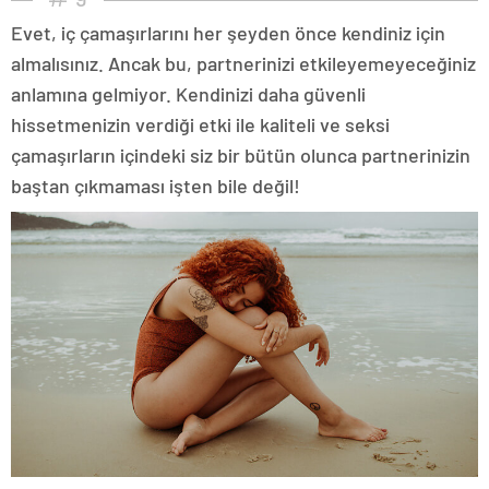
Evet, iç çamaşırlarını her şeyden önce kendiniz için
almalısınız. Ancak bu, partnerinizi etkileyemeyeceğiniz
anlamına gelmiyor. Kendinizi daha güvenli
hissetmenizin verdiği etki ile kaliteli ve seksi
çamaşırların içindeki siz bir bütün olunca partnerinizin
baştan çıkmaması işten bile değil!