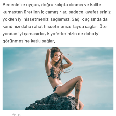
Bedeninize uygun, doğru kalıpta alınmış ve kalite
kumaştan üretilen iç çamaşırlar, sadece kıyafetleriniz
yokken iyi hissetmenizi sağlamaz. Sağlık açısında da
kendinizi daha rahat hissetmenize fayda sağlar. Öte
yandan iyi çamaşırlar, kıyafetlerinizin de daha iyi
görünmesine katkı sağlar.
9