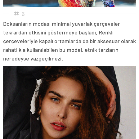
6
Doksanların modası minimal yuvarlak çerçeveler
tekrardan etkisini göstermeye başladı. Renkli
çerçeveleriyle kapalı ortamlarda da bir aksesuar olarak
rahatlıkla kullanılabilen bu model, etnik tarzların
neredeyse vazgeçilmezi.